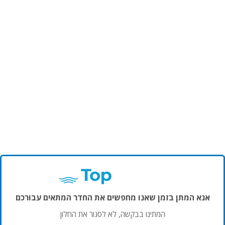
אנא המתן בזמן שאנו מחפשים את החדר המתאים עבורכם
המתינו בבקשה, לא לסגור את החלון