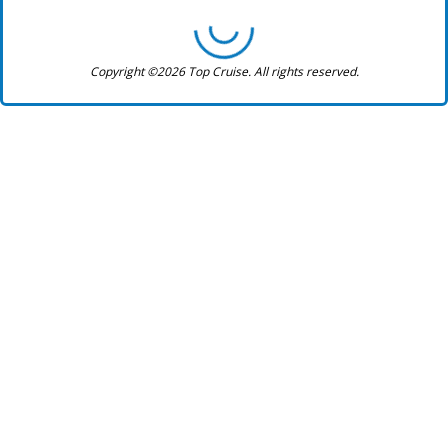
Copyright ©2026 Top Cruise. All rights reserved.